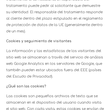
tratamiento puede pedir al solicitante que demuestre
su identidad. El responsable del tratamiento responde
al cliente dentro del plazo estipulado en el reglamento
de protección de datos de la UE (generalmente dentro
de un mes).
Cookies y seguimiento de visitantes
La información y las estadísticas de los visitantes del
sitio web se almacenan a través del servicio de análisis
web Google Analytics en los servidores de Google, que
también pueden estar ubicados fuera del EEE (países
del Escudo de Privacidad).
¿Qué son las cookies?
Las cookies son pequeños archivos de texto que se
almacenan en el dispositivo del usuario cuando visita
el sitio web. Con cada visita, estas cookies se envían de