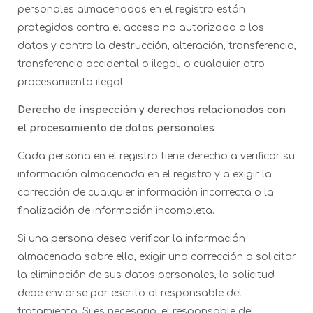
personales almacenados en el registro están
protegidos contra el acceso no autorizado a los
datos y contra la destrucción, alteración, transferencia,
transferencia accidental o ilegal, o cualquier otro
procesamiento ilegal.
Derecho de inspección y derechos relacionados con
el procesamiento de datos personales
Cada persona en el registro tiene derecho a verificar su
información almacenada en el registro y a exigir la
corrección de cualquier información incorrecta o la
finalización de información incompleta.
Si una persona desea verificar la información
almacenada sobre ella, exigir una corrección o solicitar
la eliminación de sus datos personales, la solicitud
debe enviarse por escrito al responsable del
tratamiento. Si es necesario, el responsable del