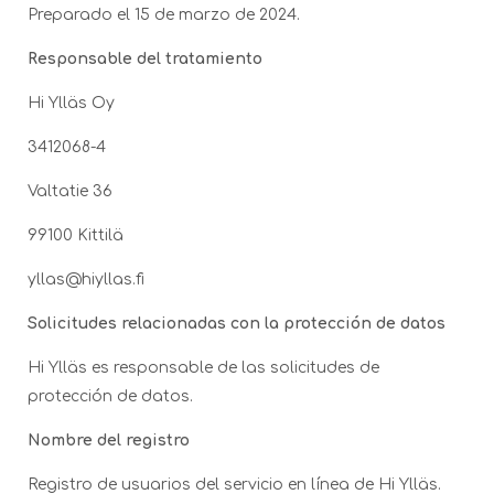
Preparado el 15 de marzo de 2024.
Responsable del tratamiento
Hi Ylläs Oy
3412068-4
Valtatie 36
99100 Kittilä
yllas@hiyllas.fi
Solicitudes relacionadas con la protección de datos
Hi Ylläs es responsable de las solicitudes de
protección de datos.
Nombre del registro
Registro de usuarios del servicio en línea de Hi Ylläs.