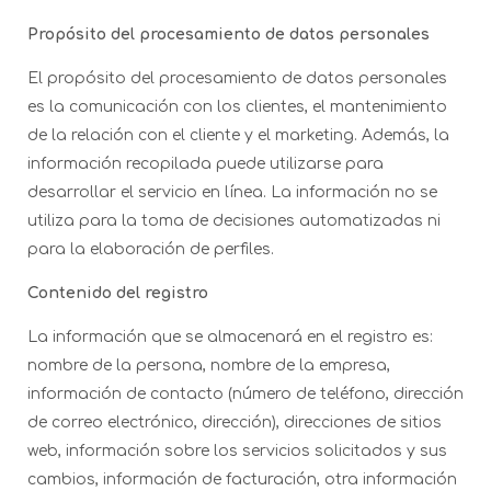
Propósito del procesamiento de datos personales
El propósito del procesamiento de datos personales
es la comunicación con los clientes, el mantenimiento
de la relación con el cliente y el marketing. Además, la
información recopilada puede utilizarse para
desarrollar el servicio en línea. La información no se
utiliza para la toma de decisiones automatizadas ni
para la elaboración de perfiles.
Contenido del registro
La información que se almacenará en el registro es:
nombre de la persona, nombre de la empresa,
información de contacto (número de teléfono, dirección
de correo electrónico, dirección), direcciones de sitios
web, información sobre los servicios solicitados y sus
cambios, información de facturación, otra información