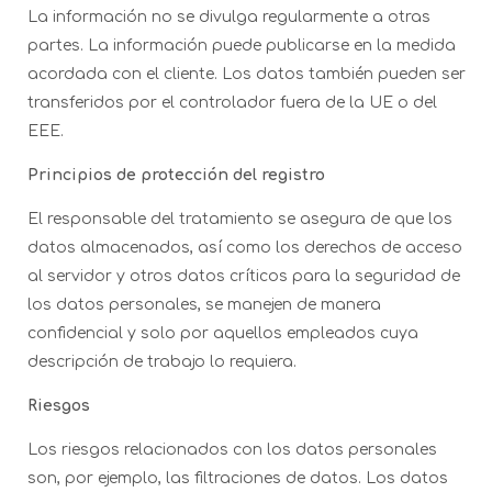
La información no se divulga regularmente a otras
partes. La información puede publicarse en la medida
acordada con el cliente. Los datos también pueden ser
transferidos por el controlador fuera de la UE o del
EEE.
Principios de protección del registro
El responsable del tratamiento se asegura de que los
datos almacenados, así como los derechos de acceso
al servidor y otros datos críticos para la seguridad de
los datos personales, se manejen de manera
confidencial y solo por aquellos empleados cuya
descripción de trabajo lo requiera.
Riesgos
Los riesgos relacionados con los datos personales
son, por ejemplo, las filtraciones de datos. Los datos