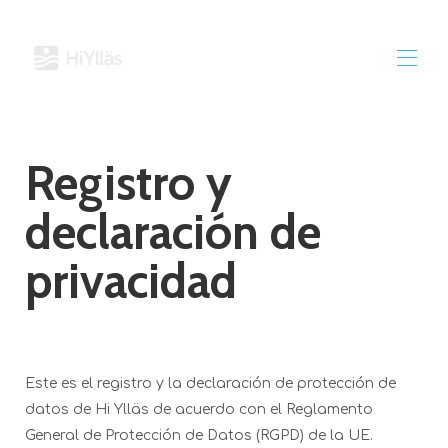
Inicio
Registro y
Propiedades
▾
Contáctenos
declaración de
privacidad
Este es el registro y la declaración de protección de
datos de Hi Ylläs de acuerdo con el Reglamento
General de Protección de Datos (RGPD) de la UE.