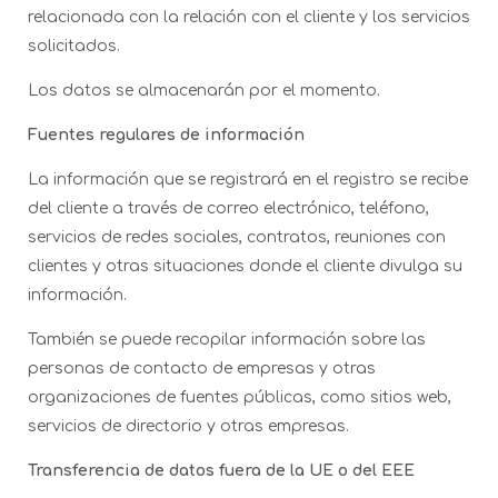
relacionada con la relación con el cliente y los servicios
solicitados.
Los datos se almacenarán por el momento.
Fuentes regulares de información
La información que se registrará en el registro se recibe
del cliente a través de correo electrónico, teléfono,
servicios de redes sociales, contratos, reuniones con
clientes y otras situaciones donde el cliente divulga su
información.
También se puede recopilar información sobre las
personas de contacto de empresas y otras
organizaciones de fuentes públicas, como sitios web,
servicios de directorio y otras empresas.
Transferencia de datos fuera de la UE o del EEE