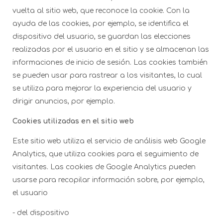
vuelta al sitio web, que reconoce la cookie. Con la
ayuda de las cookies, por ejemplo, se identifica el
dispositivo del usuario, se guardan las elecciones
realizadas por el usuario en el sitio y se almacenan las
informaciones de inicio de sesión. Las cookies también
se pueden usar para rastrear a los visitantes, lo cual
se utiliza para mejorar la experiencia del usuario y
dirigir anuncios, por ejemplo.
Cookies utilizadas en el sitio web
Este sitio web utiliza el servicio de análisis web Google
Analytics, que utiliza cookies para el seguimiento de
visitantes. Las cookies de Google Analytics pueden
usarse para recopilar información sobre, por ejemplo,
el usuario
- del dispositivo