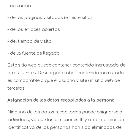
- ubicación
- de las páginas visitadas (en este sitio)
- de los enlaces abiertos
- del tiempo de visita
- de la fuente de llegada.
Este sitio web puede contener contenido incrustado de
otras fuentes. Descargar o abrir contenido incrustado
es comparable a que el usuario visite un sitio web de
terceros.
Asignación de los datos recopilados a la persona
Ninguno de los datos recopilados puede asignarse a
individuos, ya que las direcciones IP y otra información
identificativa de las personas han sido eliminadas de